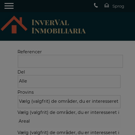
Referencer
Del
Provins
Vælg (valgfrit) de områder, du er interesseret i
Vælg (valgfrit) de områder, du er interesseret i