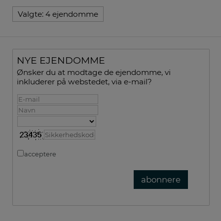
Valgte:
4 ejendomme
NYE EJENDOMME
Ønsker du at modtage de ejendomme, vi
inkluderer på webstedet, via e-mail?
acceptere
Fortrolighedspolitik