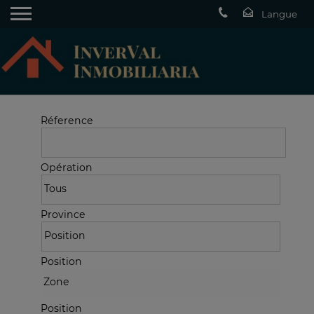
Réference
Opération
Province
Position
Position