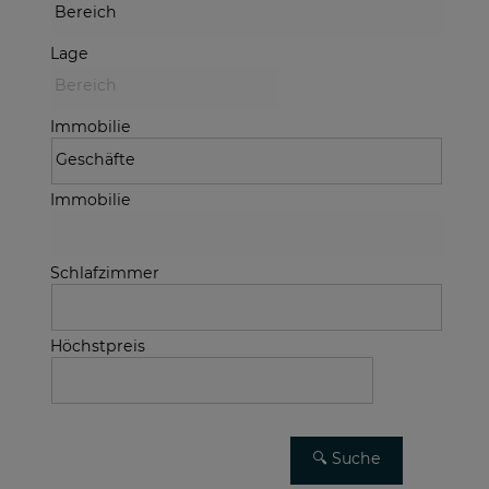
Lage
Immobilie
Immobilie
Schlafzimmer
Höchstpreis