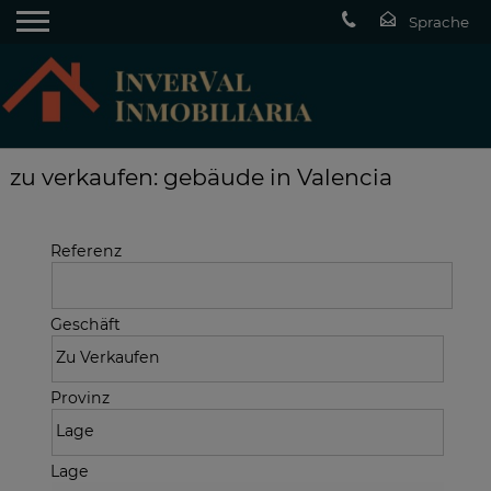
zu verkaufen: gebäude in Valencia
Referenz
Geschäft
Provinz
Lage