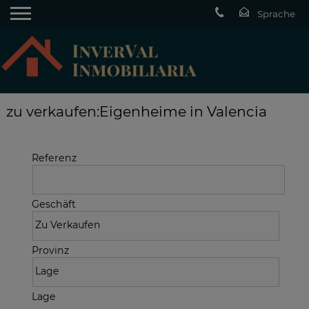
zu verkaufen:Eigenheime in Valencia
Referenz
Geschäft
Provinz
Lage