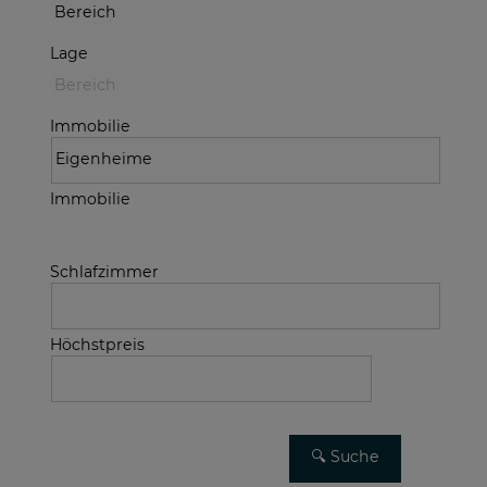
Lage
Immobilie
Immobilie
Schlafzimmer
Höchstpreis