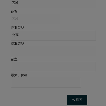
位置
物业类型
物业类型
卧室
最大。价格