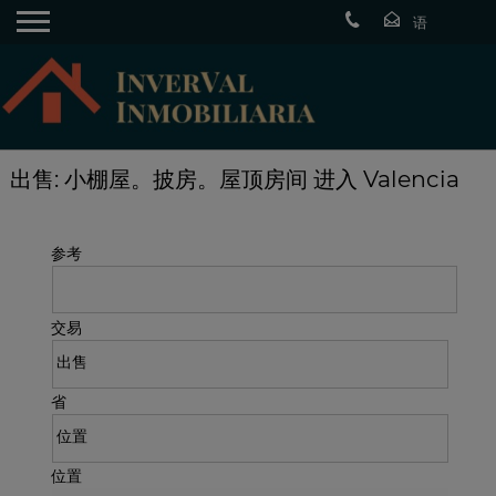
出售: 小棚屋。披房。屋顶房间 进入 Valencia
参考
交易
省
位置